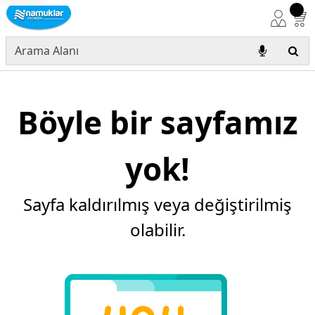
Böyle bir sayfamız
yok!
Sayfa kaldırılmış veya değiştirilmiş
olabilir.