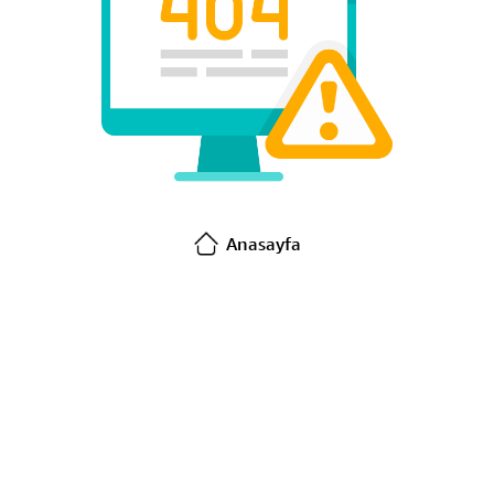
Anasayfa