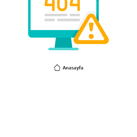
Anasayfa