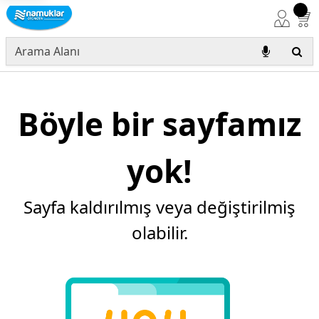
Böyle bir sayfamız
yok!
Sayfa kaldırılmış veya değiştirilmiş
olabilir.