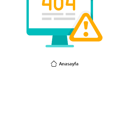
Anasayfa