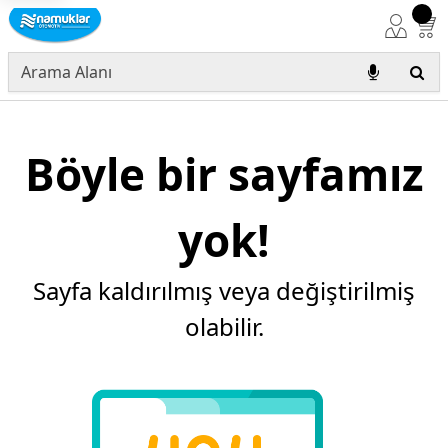
Böyle bir sayfamız
yok!
Sayfa kaldırılmış veya değiştirilmiş
olabilir.