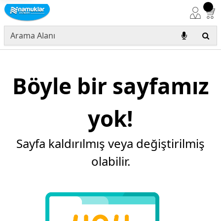
Böyle bir sayfamız
yok!
Sayfa kaldırılmış veya değiştirilmiş
olabilir.