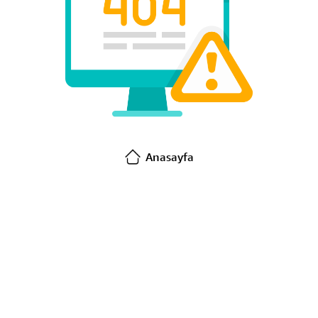
Anasayfa