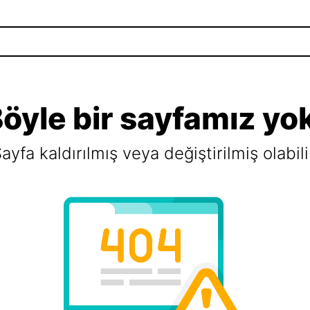
öyle bir sayfamız yo
ayfa kaldırılmış veya değiştirilmiş olabili