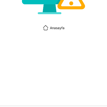
Anasayfa