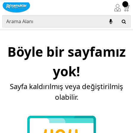
Böyle bir sayfamız
yok!
Sayfa kaldırılmış veya değiştirilmiş
olabilir.