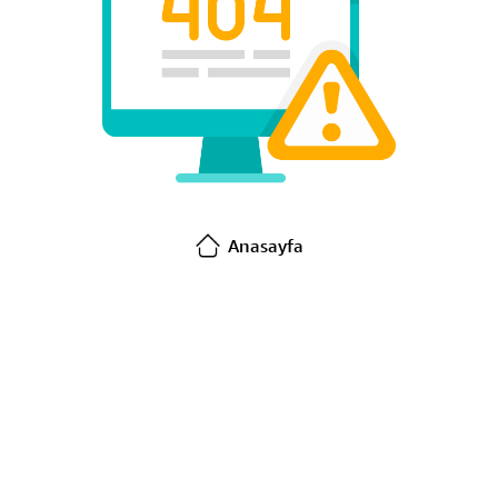
Anasayfa