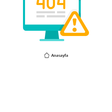
Anasayfa