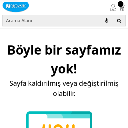
Böyle bir sayfamız
yok!
Sayfa kaldırılmış veya değiştirilmiş
olabilir.