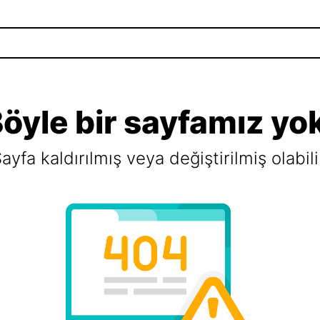
öyle bir sayfamız yo
ayfa kaldırılmış veya değiştirilmiş olabili