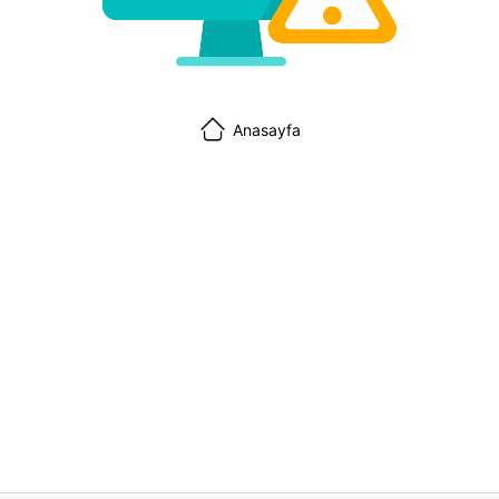
Anasayfa