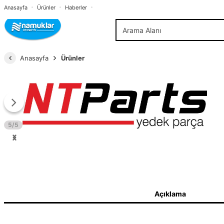
Anasayfa
Ürünler
Haberler
Anasayfa
Ürünler
5/5
Açıklama