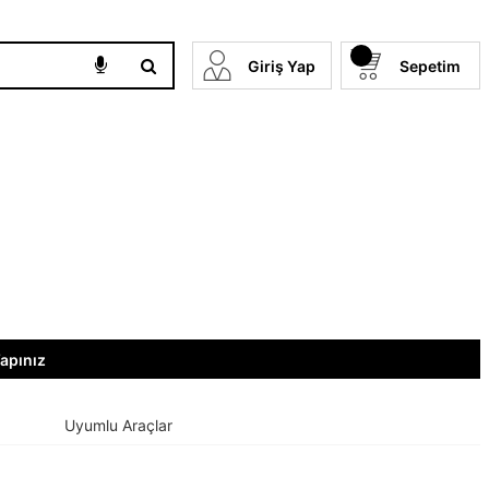
Giriş Yap
Sepetim
Yapınız
Uyumlu Araçlar