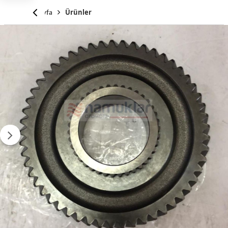
Anasayfa
Ürünler