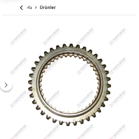
Anasayfa
Ürünler