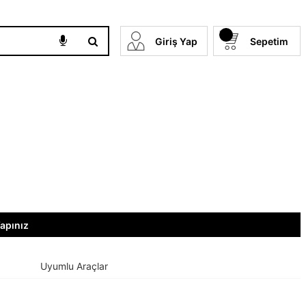
Giriş Yap
Sepetim
Yapınız
Uyumlu Araçlar