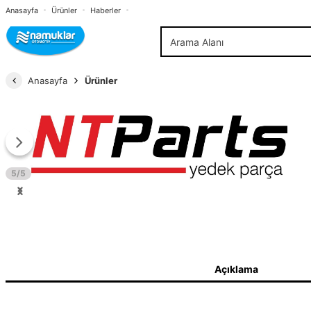
Anasayfa
Ürünler
Haberler
Anasayfa
Ürünler
5/5
Açıklama