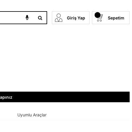
Giriş Yap
Sepetim
Yapınız
Uyumlu Araçlar