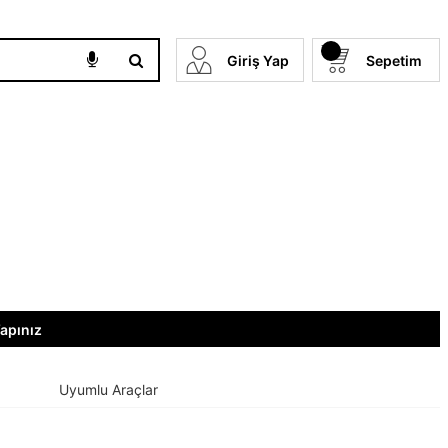
Giriş Yap
Sepetim
Yapınız
Uyumlu Araçlar