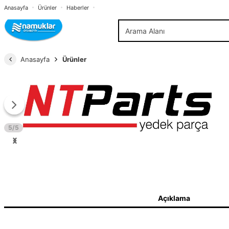
Anasayfa
Ürünler
Haberler
Anasayfa
Ürünler
5/5
Açıklama