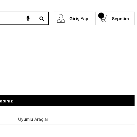
Giriş Yap
Sepetim
Yapınız
Uyumlu Araçlar