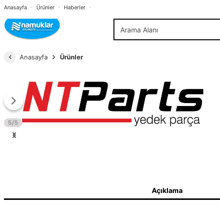
Anasayfa
Ürünler
Haberler
Anasayfa
Ürünler
5/5
Açıklama