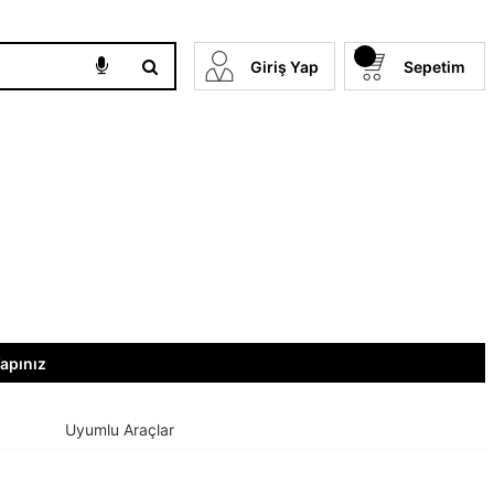
Giriş Yap
Sepetim
Yapınız
Uyumlu Araçlar