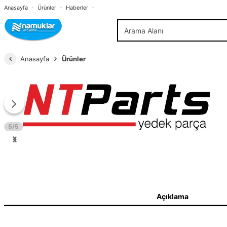
Anasayfa
Ürünler
Haberler
Anasayfa
Ürünler
5/5
Açıklama