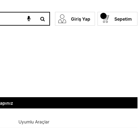
Giriş Yap
Sepetim
Yapınız
Uyumlu Araçlar