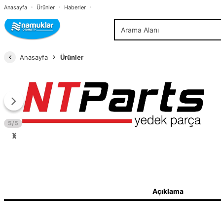
Anasayfa
Ürünler
Haberler
Anasayfa
Ürünler
5/5
Açıklama