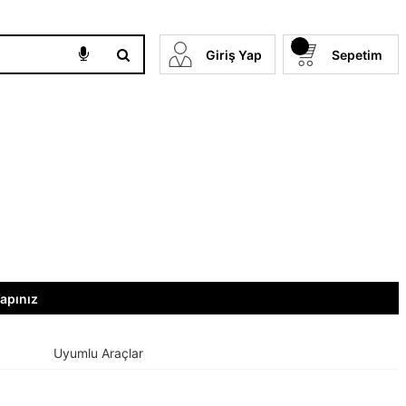
Giriş Yap
Sepetim
Yapınız
Uyumlu Araçlar