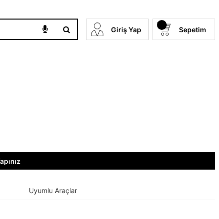
Giriş Yap
Sepetim
Yapınız
Uyumlu Araçlar