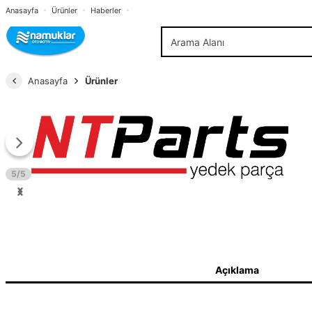
Anasayfa
Ürünler
Haberler
Anasayfa
Ürünler
5/5
Açıklama