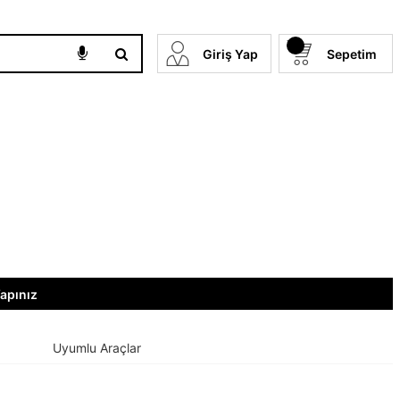
Giriş Yap
Sepetim
Yapınız
Uyumlu Araçlar