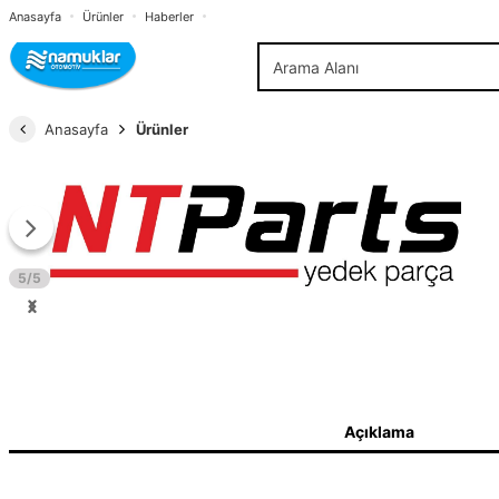
Anasayfa
Ürünler
Haberler
Anasayfa
Ürünler
5/5
Açıklama