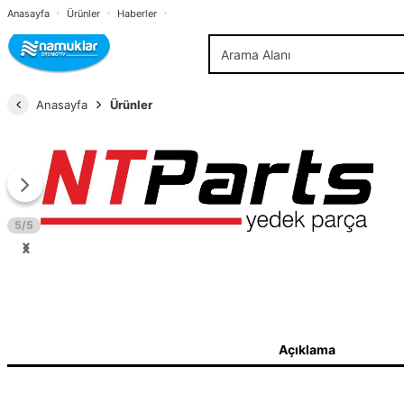
Anasayfa
Ürünler
Haberler
Anasayfa
Ürünler
5/5
Açıklama