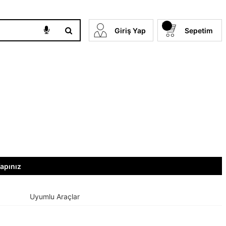
Giriş Yap
Sepetim
Yapınız
Uyumlu Araçlar