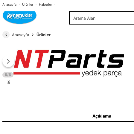
Anasayfa
Ürünler
Haberler
Anasayfa
Ürünler
5/5
Açıklama