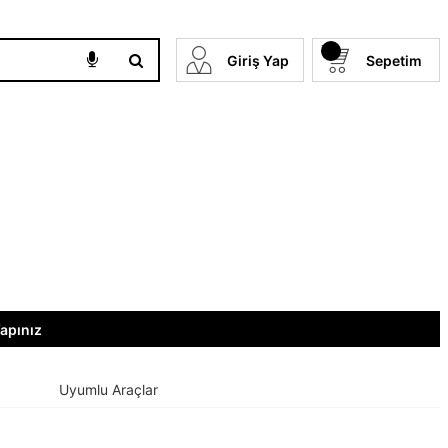
Giriş Yap
Sepetim
Yapınız
Uyumlu Araçlar