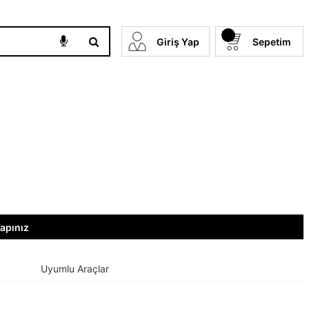
Giriş Yap
Sepetim
Yapınız
Uyumlu Araçlar