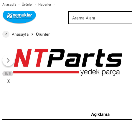
Anasayfa
Ürünler
Haberler
Anasayfa
Ürünler
5/5
Açıklama