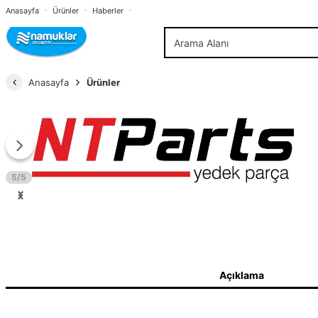
Anasayfa
Ürünler
Haberler
Anasayfa
Ürünler
5/5
Açıklama