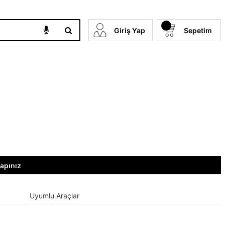
Giriş Yap
Sepetim
Yapınız
Uyumlu Araçlar