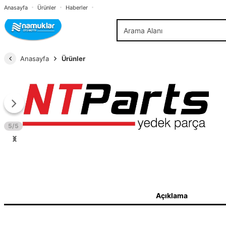
Anasayfa
Ürünler
Haberler
Anasayfa
Ürünler
5/5
Açıklama