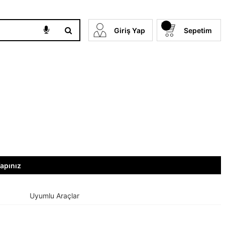
Giriş Yap
Sepetim
Yapınız
Uyumlu Araçlar