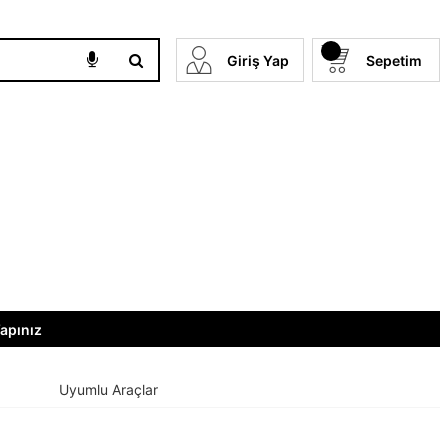
Giriş Yap
Sepetim
Yapınız
Uyumlu Araçlar