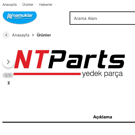
Anasayfa
Ürünler
Haberler
Anasayfa
Ürünler
5/5
Açıklama