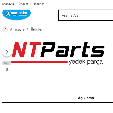
Anasayfa
Ürünler
Haberler
Anasayfa
Ürünler
5/5
Açıklama