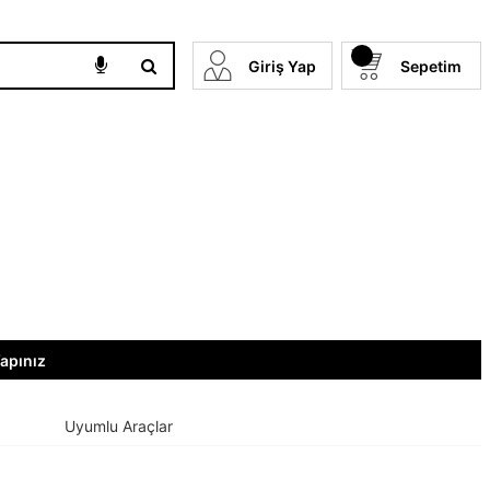
Giriş Yap
Sepetim
Yapınız
Uyumlu Araçlar