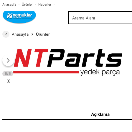
Anasayfa
Ürünler
Haberler
Anasayfa
Ürünler
5/5
Açıklama