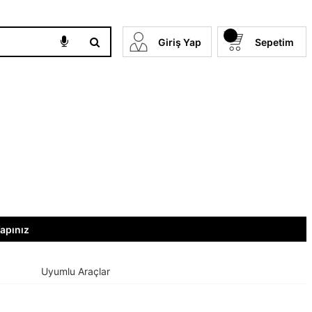
Giriş Yap
Sepetim
Yapınız
Uyumlu Araçlar