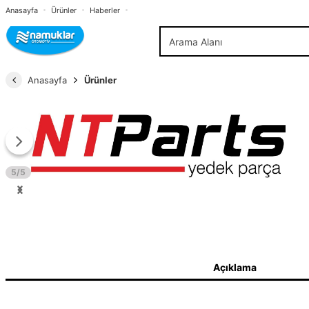
Anasayfa
Ürünler
Haberler
Anasayfa
Ürünler
5/5
Açıklama