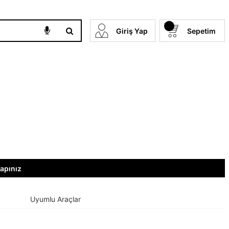
Giriş Yap
Sepetim
Yapınız
Uyumlu Araçlar