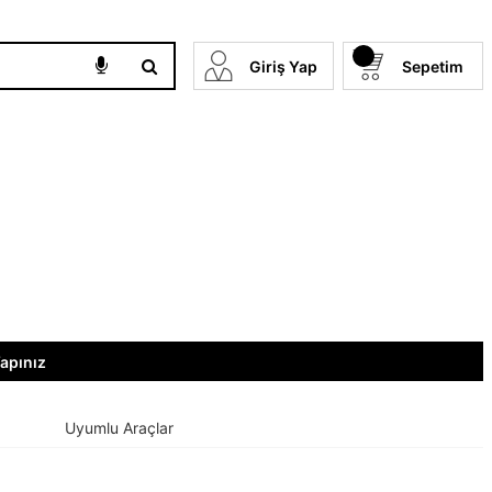
Giriş Yap
Sepetim
Yapınız
Uyumlu Araçlar