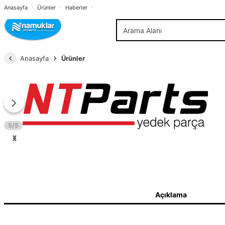
Anasayfa
Ürünler
Haberler
Anasayfa
Ürünler
5/5
Açıklama