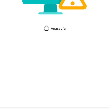
Anasayfa