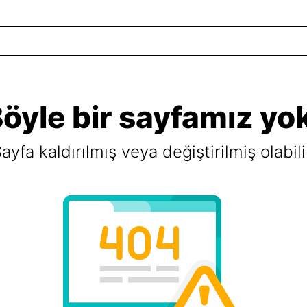
öyle bir sayfamız yo
ayfa kaldırılmış veya değiştirilmiş olabili