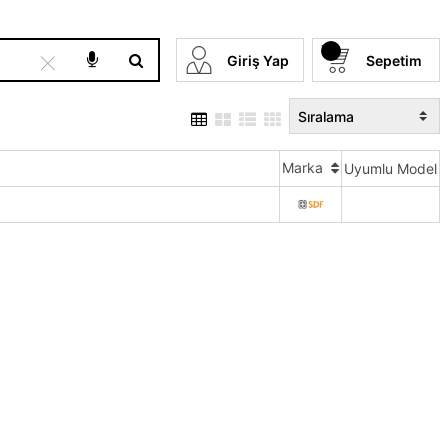
×
Giriş Yap
Sepetim
Marka
Uyumlu Model